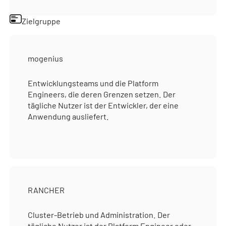
Zielgruppe
mogenius
Entwicklungsteams und die Platform
Engineers, die deren Grenzen setzen. Der
tägliche Nutzer ist der Entwickler, der eine
Anwendung ausliefert.
RANCHER
Cluster-Betrieb und Administration. Der
tägliche Nutzer ist der Platform Engineer oder