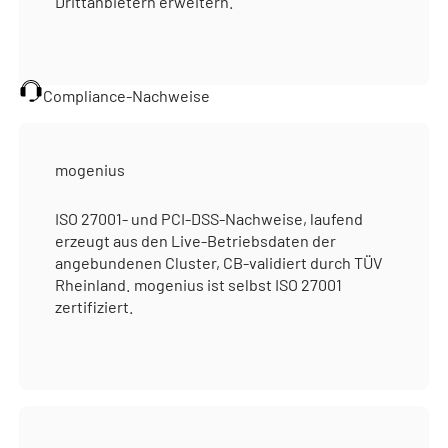
Drittanbietern erweitern.
Compliance-Nachweise
mogenius
ISO 27001- und PCI-DSS-Nachweise, laufend
erzeugt aus den Live-Betriebsdaten der
angebundenen Cluster, CB-validiert durch TÜV
Rheinland. mogenius ist selbst ISO 27001
zertifiziert.