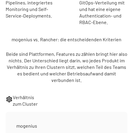
Pipelines, integriertes
GitOps-Verteilung mit
Monitoring und Self-
und hat eine eigene
Service-Deployments.
Authentication- und
RBAC-Ebene.
mogenius vs. Rancher: die entscheidenden Kriterien
Beide sind Plattformen, Features zu zählen bringt hier also
nichts. Der Unterschied liegt darin, wo jedes Produkt im
Verhältnis zu Ihren Clustern sitzt, welchen Teil des Teams
es bedient und welcher Betriebsaufwand damit
verbunden ist.
Verhältnis
zum Cluster
mogenius