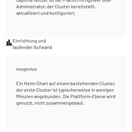
Administrator, der Cluster bereitstellt,
aktualisiert und konfiguriert.
Einrichtung und
laufender Aufwand
mogenius
Ein Helm-Chart auf einem bestehenden Cluster,
der erste Cluster ist typischerweise in wenigen
Minuten angebunden. Die Plattform-Ebene wird
genutzt, nicht zusammengebaut.