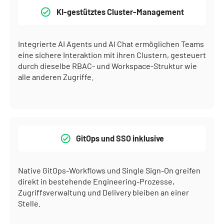
KI-gestütztes Cluster-Management
Integrierte AI Agents und AI Chat ermöglichen Teams
eine sichere Interaktion mit ihren Clustern, gesteuert
durch dieselbe RBAC- und Workspace-Struktur wie
alle anderen Zugriffe.
GitOps und SSO inklusive
Native GitOps-Workflows und Single Sign-On greifen
direkt in bestehende Engineering-Prozesse,
Zugriffsverwaltung und Delivery bleiben an einer
Stelle.