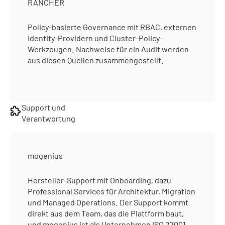
RANCHER
Policy-basierte Governance mit RBAC, externen
Identity-Providern und Cluster-Policy-
Werkzeugen. Nachweise für ein Audit werden
aus diesen Quellen zusammengestellt.
Support und
Verantwortung
mogenius
Hersteller-Support mit Onboarding, dazu
Professional Services für Architektur, Migration
und Managed Operations. Der Support kommt
direkt aus dem Team, das die Plattform baut,
und mogenius ist als Unternehmen ISO 27001