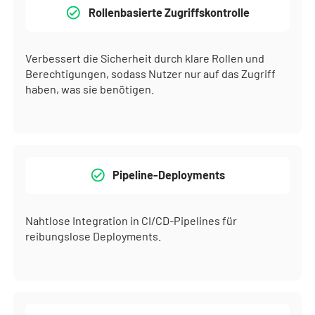
Rollenbasierte Zugriffskontrolle
Verbessert die Sicherheit durch klare Rollen und
Berechtigungen, sodass Nutzer nur auf das Zugriff
haben, was sie benötigen.
Pipeline-Deployments
Nahtlose Integration in CI/CD-Pipelines für
reibungslose Deployments.