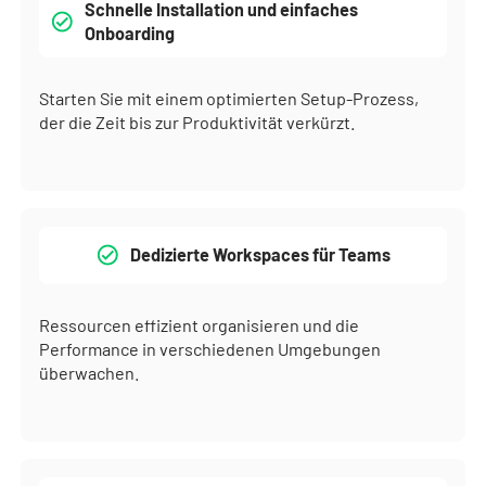
Schnelle Installation und einfaches
Onboarding
Starten Sie mit einem optimierten Setup-Prozess,
der die Zeit bis zur Produktivität verkürzt.
Dedizierte Workspaces für Teams
Ressourcen effizient organisieren und die
Performance in verschiedenen Umgebungen
überwachen.