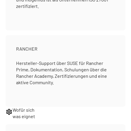
zertifiziert.
RANCHER
Hersteller-Support über SUSE für Rancher
Prime, Dokumentation, Schulungen über die
Rancher Academy, Zertifizierungen und eine
aktive Community.
Wofür sich
was eignet