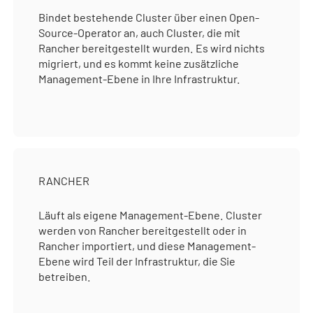
Bindet bestehende Cluster über einen Open-
Source-Operator an, auch Cluster, die mit
Rancher bereitgestellt wurden. Es wird nichts
migriert, und es kommt keine zusätzliche
Management-Ebene in Ihre Infrastruktur.
RANCHER
Läuft als eigene Management-Ebene. Cluster
werden von Rancher bereitgestellt oder in
Rancher importiert, und diese Management-
Ebene wird Teil der Infrastruktur, die Sie
betreiben.