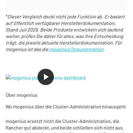
*
Dieser Vergleich deckt nicht jede Funktion ab. Er basiert
auf öffentlich verfügbarer Herstellerdokumentation,
Stand Juli 2026. Beide Produkte entwickeln sich laufend
weiter, prüfen Sie daher für alles, was Ihre Entscheidung
trägt, die jeweils aktuelle Herstellerdokumentation. Für
mogenius ist das die
mogenius Dokumentation
.
Über mogenius
Wo mogenius über die Cluster-Administration hinausgeht
mogenius ersetzt nicht die Cluster-Administration, die
Rancher gut abdeckt, und beide schließen sich nicht aus.