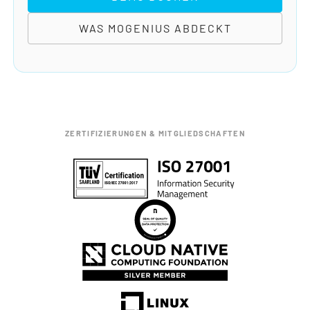
WAS MOGENIUS ABDECKT
ZERTIFIZIERUNGEN & MITGLIEDSCHAFTEN