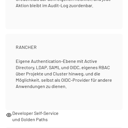
Aktion bleibt im Audit-Log zuordenbar.
RANCHER
Eigene Authentication-Ebene mit Active
Directory, LDAP, SAML und OIDC, eigenes RBAC
über Projekte und Cluster hinweg, und die
Möglichkeit, selbst als OIDC-Provider für andere
Anwendungen zu dienen.
Developer Self-Service
und Golden Paths