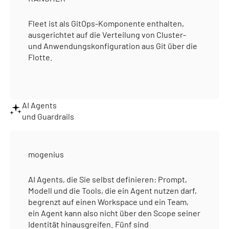
Fleet ist als GitOps-Komponente enthalten,
ausgerichtet auf die Verteilung von Cluster-
und Anwendungskonfiguration aus Git über die
Flotte.
AI Agents
und Guardrails
mogenius
AI Agents, die Sie selbst definieren: Prompt,
Modell und die Tools, die ein Agent nutzen darf,
begrenzt auf einen Workspace und ein Team,
ein Agent kann also nicht über den Scope seiner
Identität hinausgreifen. Fünf sind