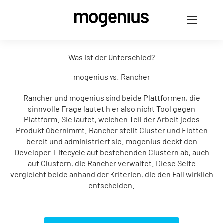
Was ist der Unterschied?
mogenius vs. Rancher
Rancher und mogenius sind beide Plattformen, die
sinnvolle Frage lautet hier also nicht Tool gegen
Plattform. Sie lautet, welchen Teil der Arbeit jedes
Produkt übernimmt. Rancher stellt Cluster und Flotten
bereit und administriert sie. mogenius deckt den
Developer-Lifecycle auf bestehenden Clustern ab, auch
auf Clustern, die Rancher verwaltet. Diese Seite
vergleicht beide anhand der Kriterien, die den Fall wirklich
entscheiden.
UNTERSCHIEDE ENTDECKEN