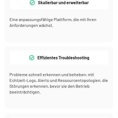
Skalierbar und erweiterbar
Eine anpassungsfähige Plattform, die mit Ihren
Anforderungen wächst.
Effizientes Troubleshooting
Probleme schnell erkennen und beheben: mit
Echtzeit-Logs, Alerts und Ressourcentopologien, die
Störungen erkennen, bevor sie den Betrieb
beeinträchtigen.