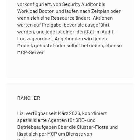
vorkonfiguriert, von Security Auditor bis
Workload Doctor, und laufen nach Zeitplan oder
wenn sich eine Ressource ändert. Aktionen
warten auf Freigabe, bevor sie ausgeführt
werden, und jede ist einer Identität im Audit-
Log zugeordnet. Angebunden wird jedes
Modell, gehostet oder selbst betrieben, ebenso
MCP-Server.
RANCHER
Liz, verfügbar seit März 2026, koordiniert
spezialisierte Agenten für SRE- und
Betriebsaufgaben über die Cluster-Flotte und
lässt sich per MCP um Dienste von