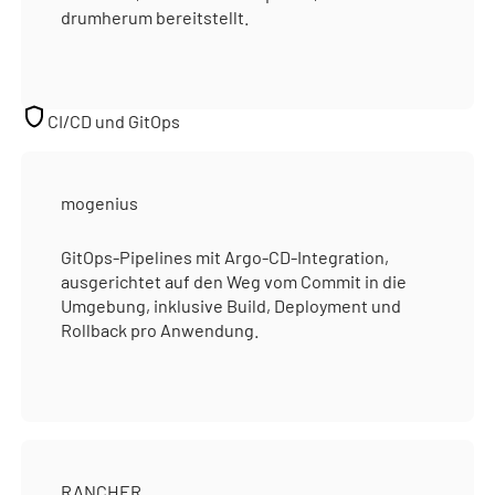
drumherum bereitstellt.
CI/CD und GitOps
mogenius
GitOps-Pipelines mit Argo-CD-Integration,
ausgerichtet auf den Weg vom Commit in die
Umgebung, inklusive Build, Deployment und
Rollback pro Anwendung.
RANCHER