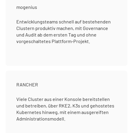
mogenius
Entwicklungsteams schnell auf bestehenden
Clustern produktiv machen, mit Governance
und Audit ab dem ersten Tag und ohne
vorgeschaltetes Plattform-Projekt.
RANCHER
Viele Cluster aus einer Konsole bereitstellen
und betreiben, über RKE2, K3s und gehostetes
Kubernetes hinweg, mit einem ausgereiften
Administrationsmodell.