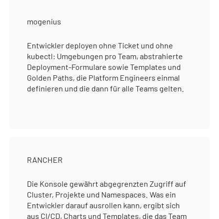
mogenius
Entwickler deployen ohne Ticket und ohne
kubectl: Umgebungen pro Team, abstrahierte
Deployment-Formulare sowie Templates und
Golden Paths, die Platform Engineers einmal
definieren und die dann für alle Teams gelten.
RANCHER
Die Konsole gewährt abgegrenzten Zugriff auf
Cluster, Projekte und Namespaces. Was ein
Entwickler darauf ausrollen kann, ergibt sich
aus CI/CD, Charts und Templates, die das Team